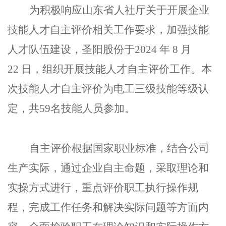
为积极响应山东省人社厅关于开展企业
技能人才自主评价相关工作要求，加强技能
人才队伍建设，圣阳股份于
2024
年
8
月
22
日，组织开展技能人才自主评价工作。本
次技能人才自主评价为电工三级技能等级认
定，共
59
名技能人员参加。
自主评价根据国家职业标准，结合公司
生产实际，通过企业自主命题，采取理论和
实操方式进行，重点评价职工执行操作规
程，完成工作任务和解决实际问题等方面内