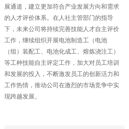
展通道，建立更加符合产业发展方向和需求
的人才评价体系。在人社主管部门的指导
下，未来公司将持续完善技能人才自主评价
工作，继续组织开展电池制造工（电池
（组）装配工、电池化成工、熔炼浇注工）
等工种技能自主评定工作，加大对员工培训
和发展的投入，不断激发员工的创新活力和
工作热情，推动公司在激烈的市场竞争中实
现跨越发展。