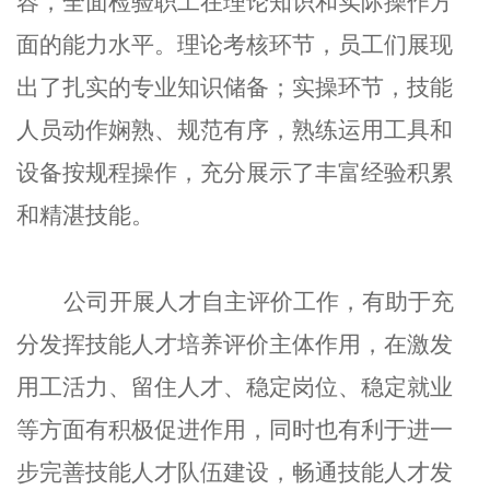
容，全面检验职工在理论知识和实际操作方
面的能力水平。理论考核环节，员工们展现
出了扎实的专业知识储备；实操环节，技能
人员动作娴熟、规范有序，熟练运用工具和
设备按规程操作，充分展示了丰富经验积累
和精湛技能。
公司开展人才自主评价工作，有助于充
分发挥技能人才培养评价主体作用，在激发
用工活力、留住人才、稳定岗位、稳定就业
等方面有积极促进作用，同时也有利于进一
步完善技能人才队伍建设，畅通技能人才发