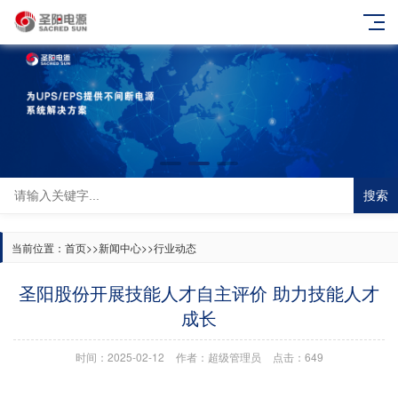
搜索
当前位置：
首页
>>
新闻中心
>>
行业动态
圣阳股份开展技能人才自主评价 助力技能人才
成长
时间：2025-02-12
作者：超级管理员
点击：649